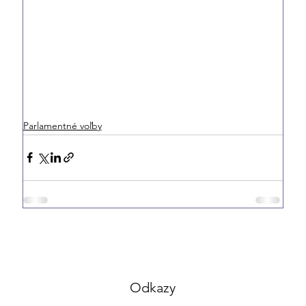
Parlamentné voľby
Odkazy