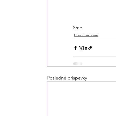
Sme
Hovorí sa o nás
Posledné príspevky