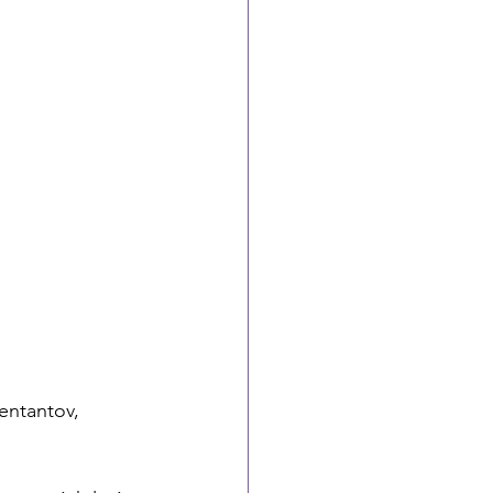
entantov, 