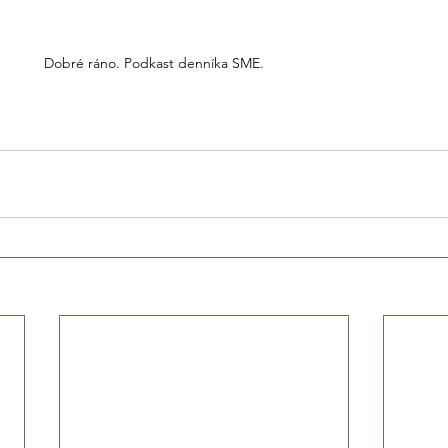
Dobré ráno. Podkast denníka SME.